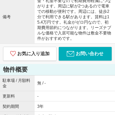
金・礼金不要なので初期費用軽減につな
がります。周辺に駅が2つあるので電車
での移動が便利です。周辺には、徒歩2
備考
分で利用できる駅があります。賃料は1
5.4万円です。礼金がゼロ円なので、初
期費用節約につながります。リーズナブ
ルな価格で入居可能な物件は敷金不要物
件がおすすめです。
お気に入り追加
お問い合わせ
物件概要
駐車場 / 月額料
無 / -
金
更新料
-
契約期間
3年