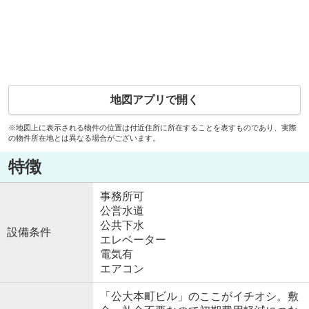
地図アプリで開く
※地図上に表示される物件の位置は付近住所に所在することを表すものであり、実際
の物件所在地とは異なる場合がございます。
特徴
事務所可
公営水道
公共下水
設備条件
エレベーター
電気有
エアコン
「公大本町ビル」のここがイチオシ。敷