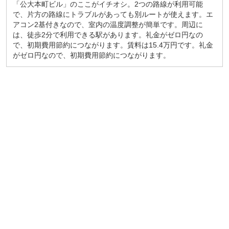
「公大本町ビル」のここがイチオシ。2つの路線が利用可能
で、片方の路線にトラブルがあっても別ルートが使えます。エ
アコン2基付きなので、室内の温度調整が簡単です。周辺に
は、徒歩2分で利用できる駅があります。礼金がゼロ円なの
で、初期費用節約につながります。賃料は15.4万円です。礼金
がゼロ円なので、初期費用節約につながります。