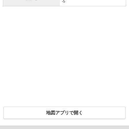
-5
地図アプリで開く