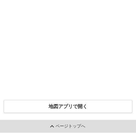
地図アプリで開く
ページトップへ