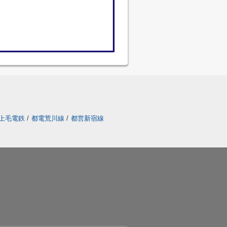
上毛電鉄
/
都電荒川線
/
都営新宿線