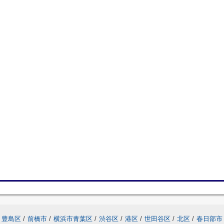
豊島区
/
前橋市
/
横浜市青葉区
/
渋谷区
/
港区
/
世田谷区
/
北区
/
春日部市