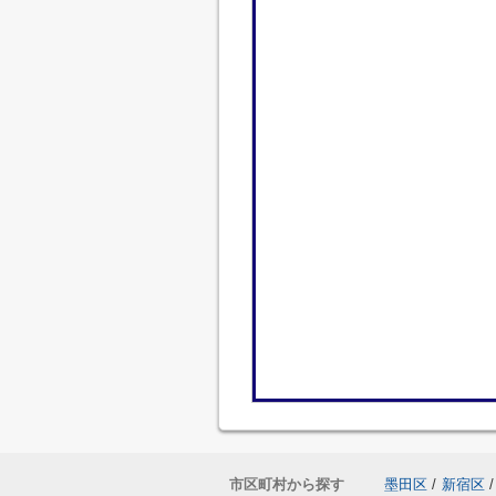
市区町村から探す
墨田区
/
新宿区
/