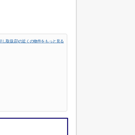
ら好し取扱店)の近くの物件をもっと見る